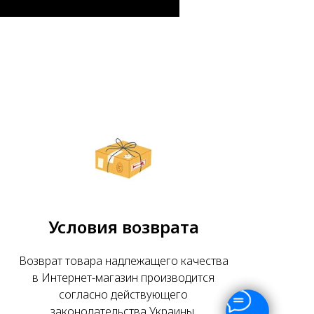
Условия возврата
Возврат товара надлежащего качества
в Интернет-магазин производится
согласно действующего
законодательства Украины.