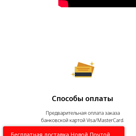
Способы оплаты
Предварительная оплата заказа
банковской картой Visa/MasterCard.
Бесплатная доставка Новой Почтой