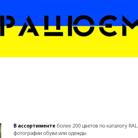
В ассортименте
более 200 цветов по каталогу RAL
фотографии обуви или одежды.