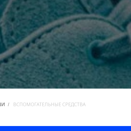
ШИ
ВСПОМОГАТЕЛЬНЫЕ СРЕДСТВА
/