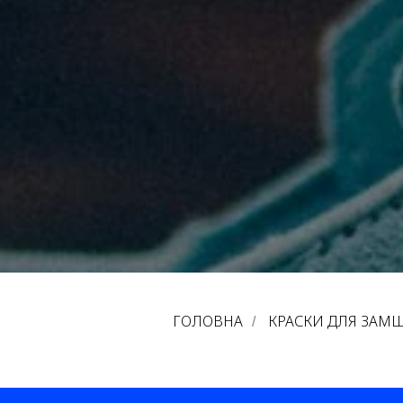
ГОЛОВНА
КРАСКИ ДЛЯ ЗАМ
/