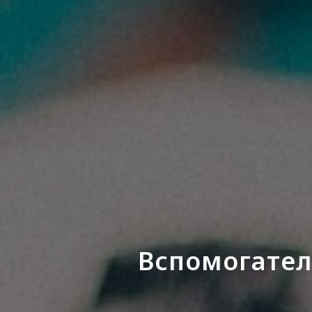
Вспомогател