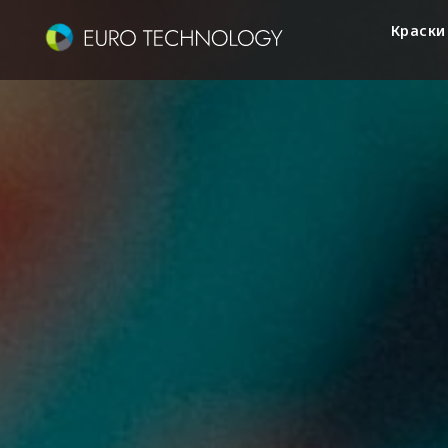
Краски