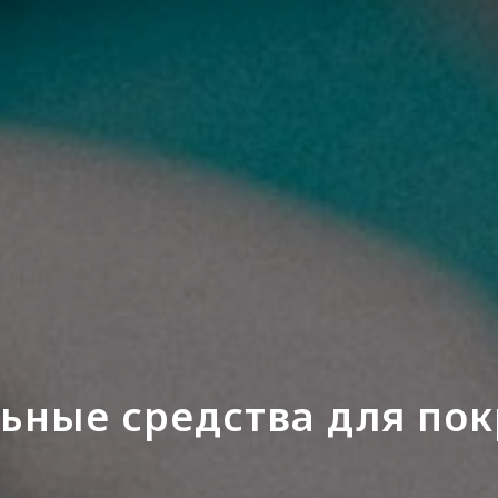
ьные средства для по