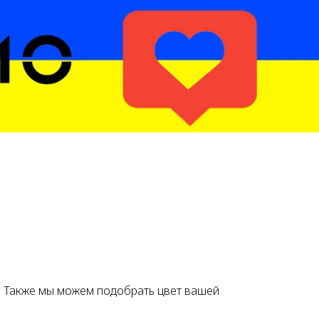
. Также мы можем подобрать цвет вашей