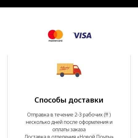
Способы доставки
Отправка в течение 2-3 рабочих (!!! )
несколько дней после оформления и
оплаты заказа
Доставка в отделения «Новой Почты»