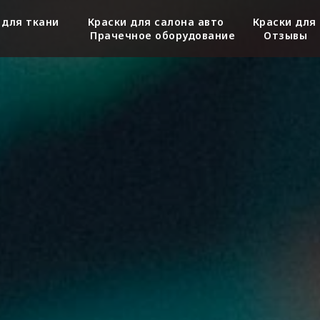
 для ткани
Краски для салона авто
Краски для
Прачечное оборудование
Отзывы