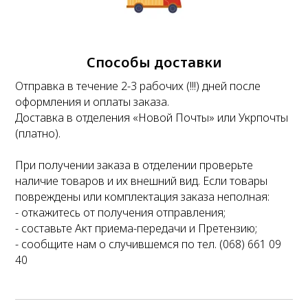
Способы доставки
Отправка в течение 2-3 рабочих (!!!) дней после
оформления и оплаты заказа.
Доставка в отделения «Новой Почты» или Укрпочты
(платно).
При получении заказа в отделении проверьте
наличие товаров и их внешний вид. Если товары
повреждены или комплектация заказа неполная:
- откажитесь от получения отправления;
- составьте Акт приема-передачи и Претензию;
- сообщите нам о случившемся по тел. (068) 661 09
40