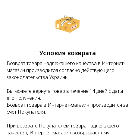
Условия возврата
Возврат товара надлежащего качества в Интернет-
магазин производится согласно действующего
законодательства Украины.
Вы можете вернуть товар в течение 14 дней с даты
его получения.
Возврат товара в Интернет-магазин производится за
счет Покупателя.
При возврате Покупателем товара надлежащего
качества, Интернет-магазин возвращает ему