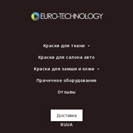
Краски для ткани
Краски для салона авто
Краски для замши и кожи
Прачечное оборудование
Отзывы
Доставка
RU
UA