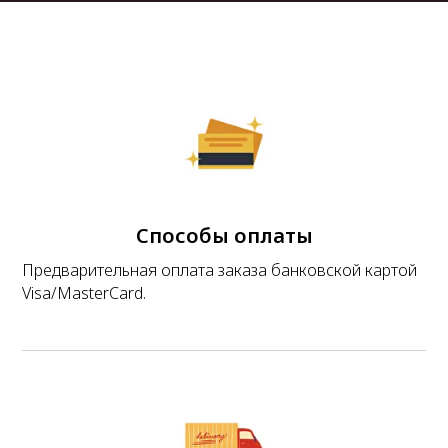
Способы оплаты
Предварительная оплата заказа банковской картой
Visa/MasterCard.