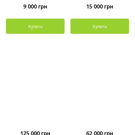
9 000
грн
15 000
грн
Купить
Купить
125 000
грн
62 000
грн