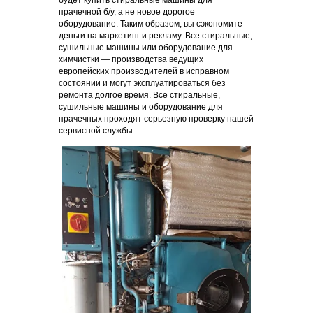
будет купить стиральные машины для
прачечной б/у, а не новое дорогое
оборудование. Таким образом, вы сэкономите
деньги на маркетинг и рекламу. Все стиральные,
сушильные машины или оборудование для
химчистки — производства ведущих
европейских производителей в исправном
состоянии и могут эксплуатироваться без
ремонта долгое время. Все стиральные,
сушильные машины и оборудование для
прачечных проходят серьезную проверку нашей
сервисной службы.