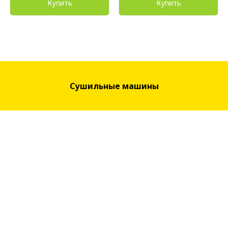
Купить
Купить
Сушильные машины