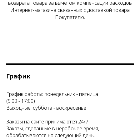
возврата товара за вычетом компенсации расходов
Интернет-магазина связанных с доставкой товара
Покупателю.
График
График работы: понедельник - пятница
(9:00 - 17:00)
Выходные: суббота - воскресенье
Заказы на сайте принимаются 24/7
Заказы, сделанные в нерабочее время,
обрабатываются на следующий день.