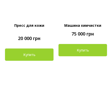
Пресс для кожи
Машина химчистки
75 000
грн
20 000
грн
Купить
Купить