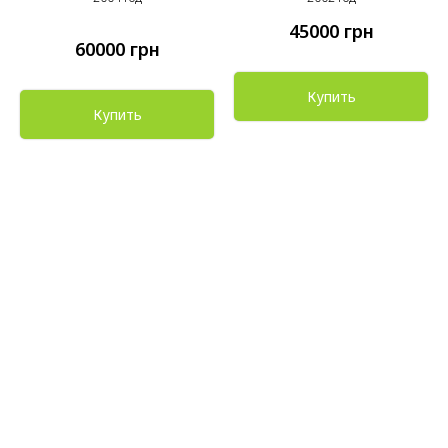
45000
грн
60000
грн
Купить
Купить