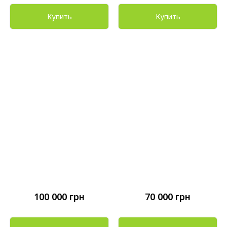
Купить
Купить
100 000
грн
70 000
грн