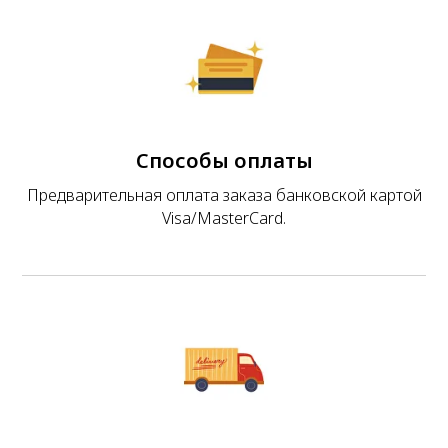
Способы оплаты
Предварительная оплата заказа банковской картой
Visa/MasterCard.