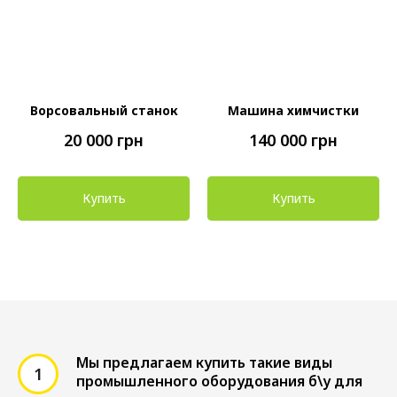
Ворсовальный станок
Машина химчистки
20 000
грн
140 000
грн
Купить
Купить
Мы предлагаем купить такие виды
промышленного оборудования б\у для