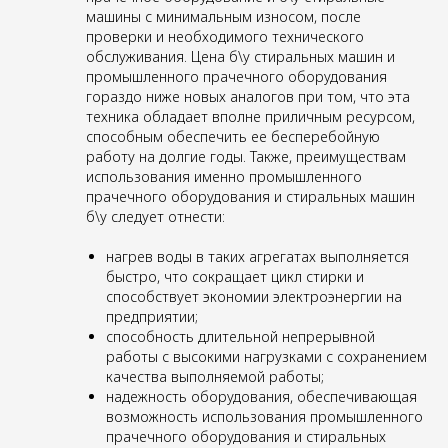
машины с минимальным износом, после
проверки и необходимого технического
обслуживания. Цена б\у стиральных машин и
промышленного прачечного оборудования
гораздо ниже новых аналогов при том, что эта
техника обладает вполне приличным ресурсом,
способным обеспечить ее бесперебойную
работу на долгие годы. Также, преимуществам
использования именно промышленного
прачечного оборудования и стиральных машин
б\у следует отнести:
нагрев воды в таких агрегатах выполняется
быстро, что сокращает цикл стирки и
способствует экономии электроэнергии на
предприятии;
способность длительной непрерывной
работы с высокими нагрузками с сохранением
качества выполняемой работы;
надежность оборудования, обеспечивающая
возможность использования промышленного
прачечного оборудования и стиральных