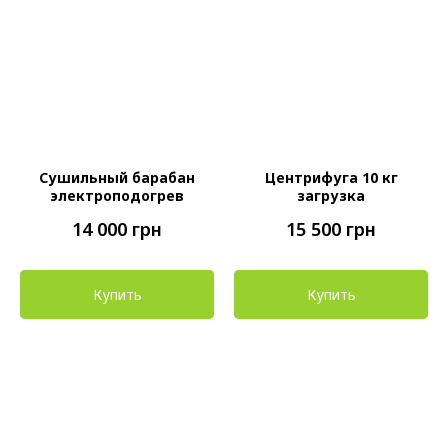
Сушильный барабан
Центрифуга 10 кг
электроподогрев
загрузка
14 000
грн
15 500
грн
Купить
Купить