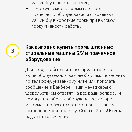
машин б\у в несколько смен;
самоокупаемость промышленного
прачечного оборудования и стиральных
машин б\у в короткие сроки при высокой
продуктивности работы.
Как выгодно купить промышленные
стиральные машины Б/У и прачечное
оборудование
Для того, чтобы купить все представленное
выше оборудование, вам необходимо позвонить
по телефону, указанному ниже или прислать
сообщение в Вайбере. Наши менеджеры с
удовольствием ответят на все ваши вопросы и
помогут подобрать оборудование, которое
максимально будет соответствовать вашим
потребностям и бюджету. Обращайтесь! Всегда
рады сотрудничеству!