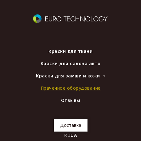
Краски для ткани
Краски для салона авто
Краски для замши и кожи
Прачечное оборудование
Отзывы
Доставка
RU
UA