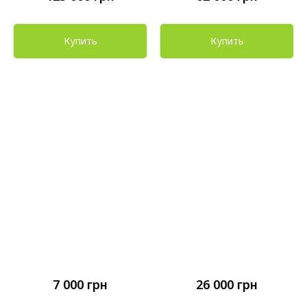
Купить
Купить
7 000
грн
26 000
грн