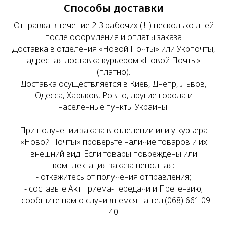
Способы доставки
Отправка в течение 2-3 рабочих (!!! ) несколько дней
после оформления и оплаты заказа
Доставка в отделения «Новой Почты» или Укрпочты,
адресная доставка курьером «Новой Почты»
(платно).
Доставка осуществляется в Киев, Днепр, Львов,
Одесса, Харьков, Ровно, другие города и
населенные пункты Украины.
При получении заказа в отделении или у курьера
«Новой Почты» проверьте наличие товаров и их
внешний вид. Если товары повреждены или
комплектация заказа неполная:
- откажитесь от получения отправления;
- составьте Акт приема-передачи и Претензию;
- сообщите нам о случившемся на тел.(068) 661 09
40