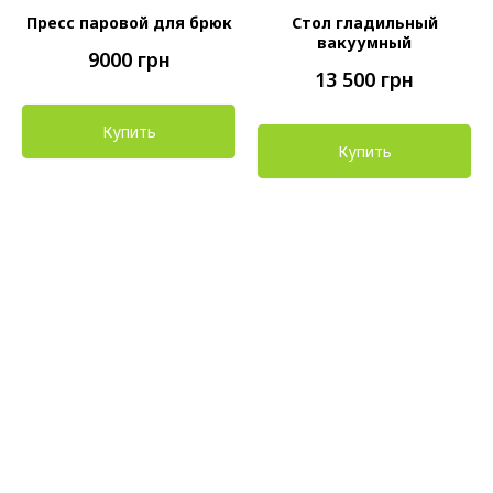
Пресс паровой для брюк
Стол гладильный
вакуумный
9000
грн
13 500
грн
Купить
Купить