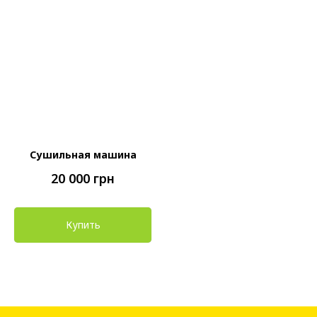
Сушильная машина
20 000
грн
Купить