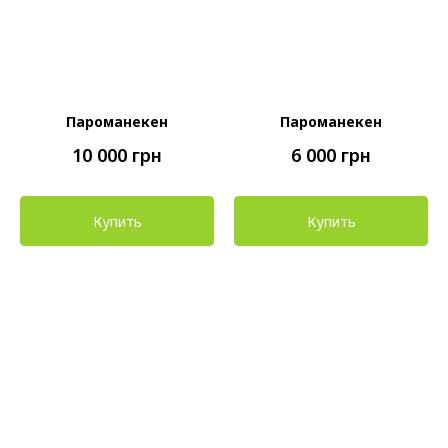
Пароманекен
Пароманекен
10 000
грн
6 000
грн
Купить
Купить