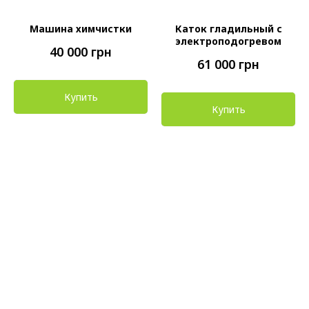
Машина химчистки
Каток гладильный с
электроподогревом
40 000
грн
61 000
грн
Купить
Купить