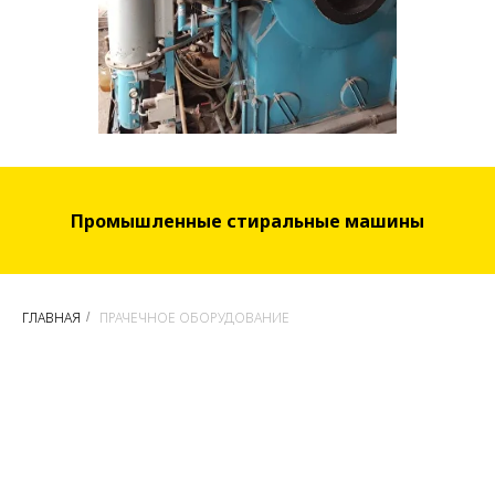
Промышленные стиральные машины
ГЛАВНАЯ
ПРАЧЕЧНОЕ ОБОРУДОВАНИЕ
/