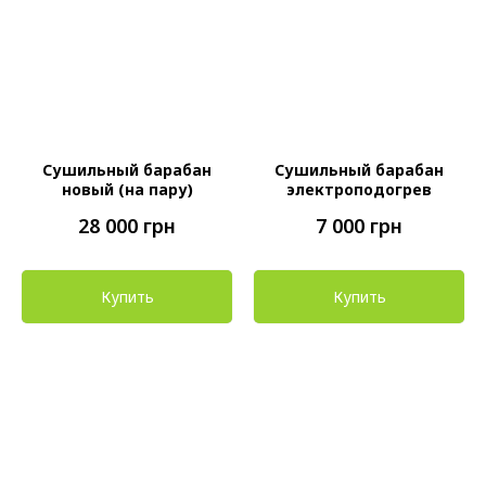
Сушильный барабан
Сушильный барабан
новый (на пару)
электроподогрев
28 000
грн
7 000
грн
Купить
Купить