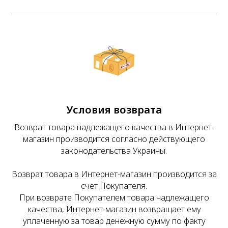
Условия возврата
Возврат товара надлежащего качества в Интернет-
магазин производится согласно действующего
законодательства Украины.
Возврат товара в Интернет-магазин производится за
счет Покупателя.
При возврате Покупателем товара надлежащего
качества, Интернет-магазин возвращает ему
уплаченную за товар денежную сумму по факту