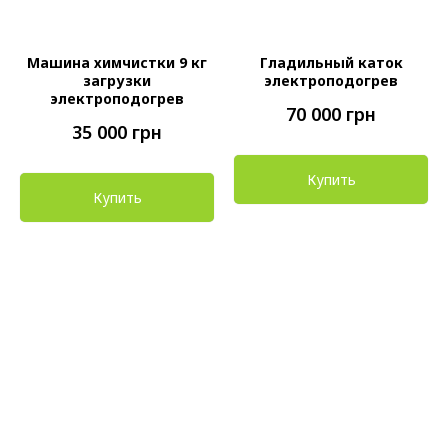
Машина химчистки 9 кг
Гладильный каток
загрузки
электроподогрев
электроподогрев
70 000
грн
35 000
грн
Купить
Купить