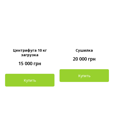
Центрифуга 10 кг
Сушилка
загрузка
20 000
грн
15 000
грн
Купить
Купить