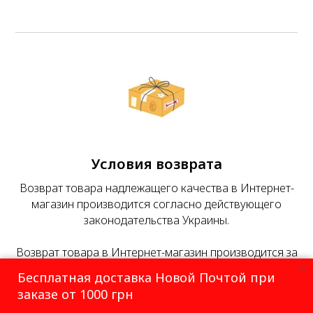
Условия возврата
Возврат товара надлежащего качества в Интернет-
магазин производится согласно действующего
законодательства Украины.
Возврат товара в Интернет-магазин производится за
счет Покупателя.
Бесплатная доставка Новой Почтой при
При возврате Покупателем товара надлежащего
заказе от 1000 грн
качества, Интернет-магазин возвращает ему