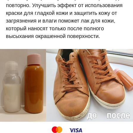
повторно. Улучшить эффект от использования
краски для гладкой кожи и защитить кожу от
загрязнения и влаги поможет лак для кожи,
который наносят только после полного
высыхания окрашенной поверхности.