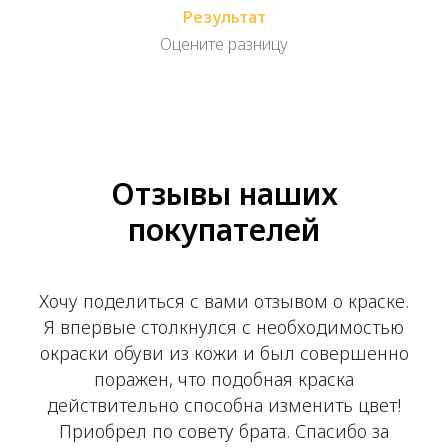
Результат
Оцените разницу
Отзывы наших
покупателей
Хочу поделиться с вами отзывом о краске.
Я впервые столкнулся с необходимостью
окраски обуви из кожи и был совершенно
поражен, что подобная краска
действительно способна изменить цвет!
Приобрел по совету брата. Спасибо за