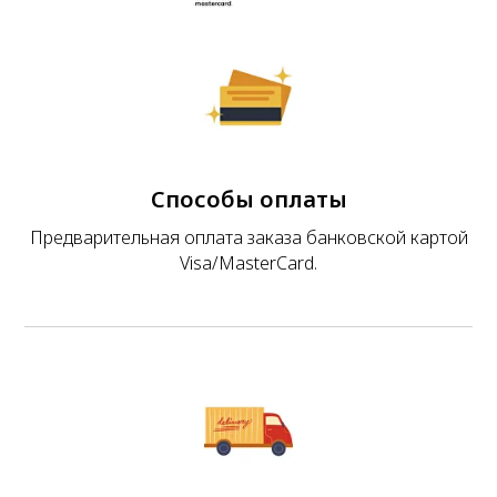
Способы оплаты
Предварительная оплата заказа банковской картой
Visa/MasterCard.