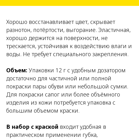
Хорошо восстанавливает цвет, скрывает
разнотон, потёртости, выгорание. Эластичная,
хорошо держится на поверхности, не
трескается, устойчивая к воздействию влаги и
воды. Не требует специального закрепления.
Объем:
Упаковки 12 г с удобным дозатором
достаточно для частичной или полной
покраски пары обуви или небольшой сумки.
Для покраски сапог или более объёмного
изделия из кожи потребуется упаковка с
большим объемом краски.
В набор с краской
входит удобная в
практическом применении губка,