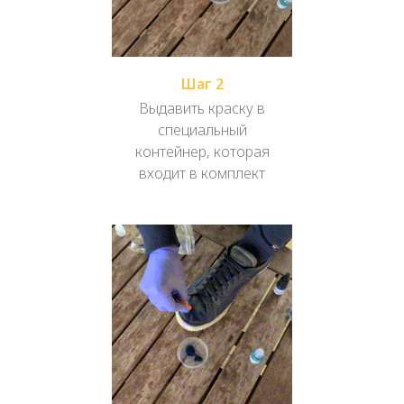
Шаг 2
Выдавить краску в
специальный
контейнер, которая
входит в комплект