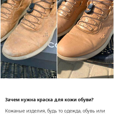
Зачем нужна краска для кожи обуви?
Кожаные изделия, будь то одежда, обувь или