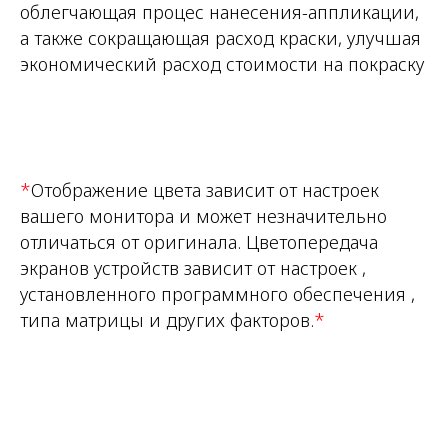
облегчающая процес нанесения-аппликации,
а также сокращающая расход краски, улучшая
экономический расход стоимости на покраску
*
Отображение цвета зависит от настроек
вашего монитора и может незначительно
отличаться от оригинала. Цветопередача
экранов устройств зависит от настроек ,
установленного программного обеспечения ,
типа матрицы и других факторов.
*