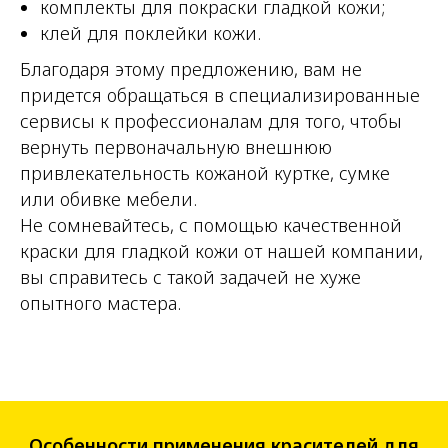
комплекты для покраски гладкой кожи;
клей для поклейки кожи.
Благодаря этому предложению, вам не
придется обращаться в специализированные
сервисы к профессионалам для того, чтобы
вернуть первоначальную внешнюю
привлекательность кожаной куртке, сумке
или обивке мебели.
Не сомневайтесь, с помощью качественной
краски для гладкой кожи от нашей компании,
вы справитесь с такой задачей не хуже
опытного мастера.
Особенности применения красителей для