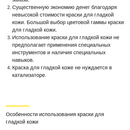
Существенную экономию денег благодаря
невысокой стоимости краски для гладкой
кожи. Большой выбор цветовой гаммы краски
для гладкой кожи.
Использование краски для гладкой кожи не
предполагает применения специальных
инструментов и наличия специальных
навыков.
Краска для гладкой коже не нуждается в
катализаторе.
Особенности использования краски для
гладкой кожи