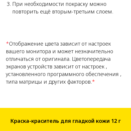
При необходимости покраску можно
повторить ещё вторым-третьим слоем.
*
Отображение цвета зависит от настроек
вашего монитора и может незначительно
отличаться от оригинала. Цветопередача
экранов устройств зависит от настроек ,
установленного программного обеспечения ,
типа матрицы и других факторов.
*
Краска-краситель для гладкой кожи 12 г