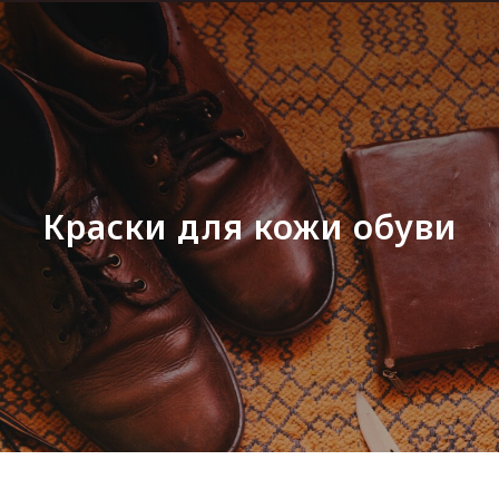
Краски для кожи обуви