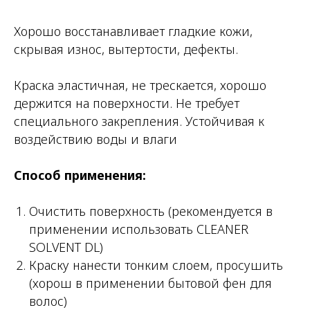
Хорошо восстанавливает гладкие кожи,
скрывая износ, вытертости, дефекты.
Краска эластичная, не трескается, хорошо
держится на поверхности. Не требует
специального закрепления. Устойчивая к
воздействию воды и влаги
Способ применения:
Очистить поверхность (рекомендуется в
применении использовать CLEANER
SOLVENT DL)
Краску нанести тонким слоем, просушить
(хорош в применении бытовой фен для
волос)