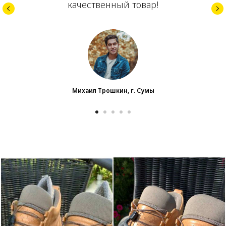
качественный товар!
Михаил Трошкин, г. Сумы