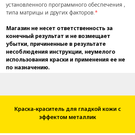
установленного программного обеспечения ,
типа матрицы и других факторов.
*
Магазин не несет ответственность за
конечный результат и не возмещает
убытки, причиненные в результате
несоблюдения инструкции, неумелого
использования краски и применения ее не
по назначению.
Краска-краситель для гладкой кожи с
эффектом металлик