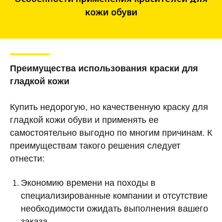
кожи обуви
Преимущества использования краски для
гладкой кожи
Купить недорогую, но качественную краску для
гладкой кожи обуви и применять ее
самостоятельно выгодно по многим причинам. К
преимуществам такого решения следует
отнести:
Экономию времени на походы в
специализированные компании и отсутствие
необходимости ожидать выполнения вашего
заказа.