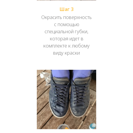
Шаг 3
Окрасить поверхность
с помощью
специальной губки,
которая идет в
комплекте к любому
виду краски