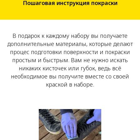
Пошаговая инструкция покраски
В подарок к каждому набору вы получаете
дополнительные материалы, которые делают
процес подготовки поверхности и покраски
простым и быстрым. Вам не нужно искать
никаких кисточек или губок, ведь всё
необходимое вы получите вместе со своей
краской в наборе.