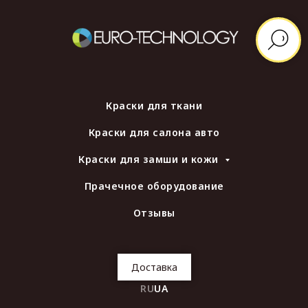
Краски для ткани
Краски для салона авто
Краски для замши и кожи
Прачечное оборудование
Отзывы
Доставка
RU
UA