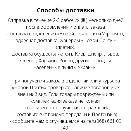
Способы доставки
Отправка в течение 2-3 рабочих (!!! ) несколько дней
после оформления и оплаты заказа
Доставка в отделения «Новой Почты» или Укрпочты,
адресная доставка курьером «Новой Почты»
(платно).
Доставка осуществляется в Киев, Днепр, Львов,
Одесса, Харьков, Ровно, другие города и
населенные пункты Украины.
При получении заказа в отделении или у курьера
«Новой Почты» проверьте наличие товаров и их
внешний вид. Если товары повреждены или
комплектация заказа неполная:
- откажитесь от получения отправления;
- составьте Акт приема-передачи и Претензию;
- сообщите нам о случившемся на тел.(068) 661 09
40