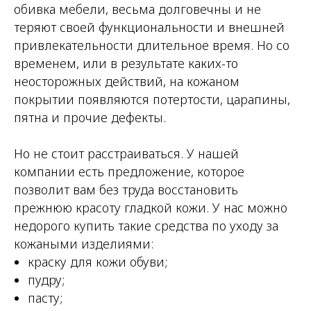
обивка мебели, весьма долговечны и не
теряют своей функциональности и внешней
привлекательности длительное время. Но со
временем, или в результате каких-то
неосторожных действий, на кожаном
покрытии появляются потертости, царапины,
пятна и прочие дефекты.
Но не стоит расстраиваться. У нашей
компании есть предложение, которое
позволит вам без труда восстановить
прежнюю красоту гладкой кожи. У нас можно
недорого купить такие средства по уходу за
кожаными изделиями:
краску для кожи обуви;
пудру;
пасту;