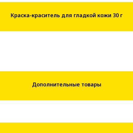
Краска-краситель для гладкой кожи 30 г
Дополнительные товары