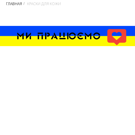
ГЛАВНАЯ
КРАСКИ ДЛЯ КОЖИ
/