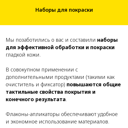
Наборы для покраски
Мы позаботились о вас и составили
наборы
для
эффективной обработки и покраски
гладкой кожи.
В совокупном применении с
дополнительными продуктами (такими как
очиститель и фиксатор)
повышаются общие
тактильные свойства покрытия и
конечного результата
.
Флаконы-апликаторы обеспечивают удобное
и экономное использование материалов.