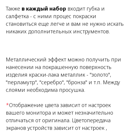
Также
в каждый набор
входит губка и
салфетка - с ними процес покраски
становиться еще легче и вам не нужно искать
никаких дополнительных инструментов.
Металлический эффект можно получить при
нанесении на покрашенную поверхность
изделия краски-лака металлик - "золото",
"перламутр", "серебро", "бронза" и т.п. Между
слоями необходима просушка.
*
Отображение цвета зависит от настроек
вашего монитора и может незначительно
отличаться от оригинала. Цветопередача
экранов устройств зависит от настроек ,