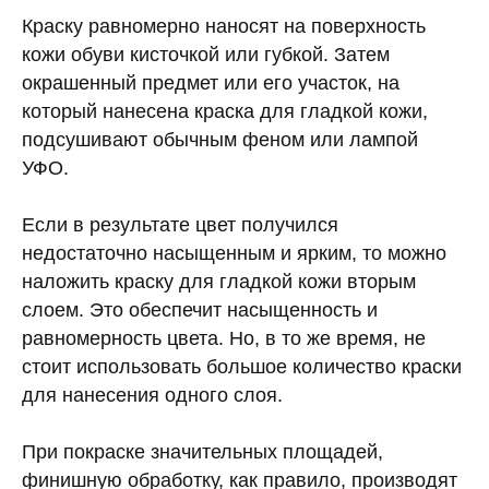
Краску равномерно наносят на поверхность
кожи обуви кисточкой или губкой. Затем
окрашенный предмет или его участок, на
который нанесена краска для гладкой кожи,
подсушивают обычным феном или лампой
УФО.
Если в результате цвет получился
недостаточно насыщенным и ярким, то можно
наложить краску для гладкой кожи вторым
слоем. Это обеспечит насыщенность и
равномерность цвета. Но, в то же время, не
стоит использовать большое количество краски
для нанесения одного слоя.
При покраске значительных площадей,
финишную обработку, как правило, производят