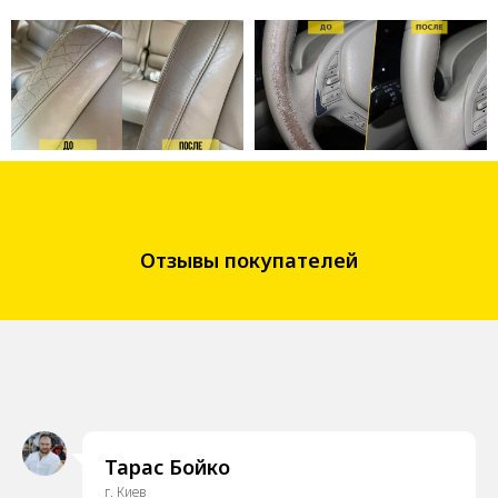
Отзывы покупателей
Тарас Бойко
г. Киев