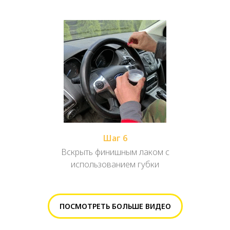
Шаг 6
Вскрыть финишным лаком с
использованием губки
ПОСМОТРЕТЬ БОЛЬШЕ ВИДЕО