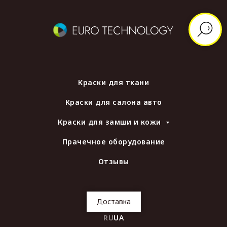
Краски для ткани
Краски для салона авто
Краски для замши и кожи
Прачечное оборудование
Отзывы
Доставка
RU
UA