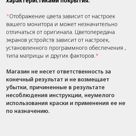
характеристиками покрытия.
*
Отображение цвета зависит от настроек
вашего монитора и может незначительно
отличаться от оригинала. Цветопередача
экранов устройств зависит от настроек,
установленного программного обеспечения ,
типа матрицы и других факторов.
*
Магазин не несет ответственность за
конечный результат и не возмещает
убытки, причиненные в результате
несоблюдения инструкции, неумелого
использования краски и применения ее не
по назначению.