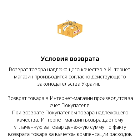
Условия возврата
Возврат товара надлежащего качества в Интернет-
магазин производится согласно действующего
законодательства Украины.
Возврат товара в Интернет-магазин производится за
счет Покупателя.
При возврате Покупателем товара надлежащего
качества, Интернет-магазин возвращает ему
уплаченную за товар денежную сумму по факту
возврата товара за вычетом компенсации расходов