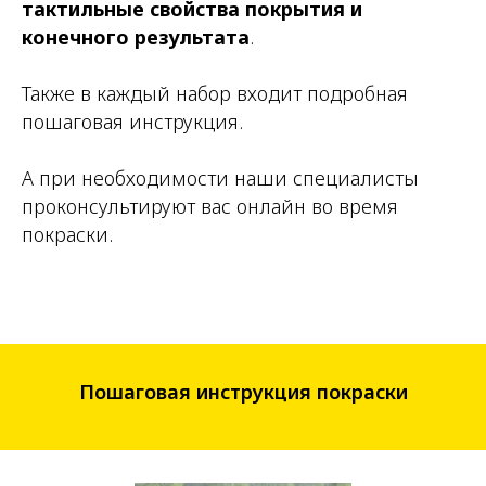
тактильные свойства покрытия и
конечного результата
.
Также в каждый набор входит подробная
пошаговая инструкция.
А при необходимости наши специалисты
проконсультируют вас онлайн во время
покраски.
Пошаговая инструкция покраски