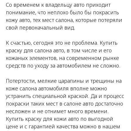
Со временем к владельцу авто приходит
понимание, что неплохо было бы покрасить
кожу авто, тех мест салона, которые потеряли
свой первоначальный вид.
К счастью, сегодня это не проблема. Купить
краску для салона авто, в том числе и его
кожаных элементов, на современном рынке
средств по уходу за автомобилем не сложно.
Потертости, мелкие царапины и трещины на
коже салона автомобиля вполне можно
устранить специальной краской. Да и процесс
покраски таких мест в салоне авто достаточно
несложен и не отнимет много времени.
Купить краску для кожи авто по выгодной
цене и с гарантией качества можно в нашем