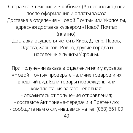
Отправка в течение 2-3 рабочих (!!! ) несколько дней
после оформления и оплаты заказа
Доставка в отделения «Новой Почты» или Укрпочты,
адресная доставка курьером «Новой Почты»
(платно).
Доставка осуществляется в Киев, Днепр, Львов,
Одесса, Харьков, Ровно, другие города и
населенные пункты Украины.
При получении заказа в отделении или у курьера
«Новой Почты» проверьте наличие товаров и их
внешний вид. Если товары повреждены или
комплектация заказа неполная:
- откажитесь от получения отправления;
- составьте Акт приема-передачи и Претензию;
- сообщите нам о случившемся на тел.(068) 661 09
40