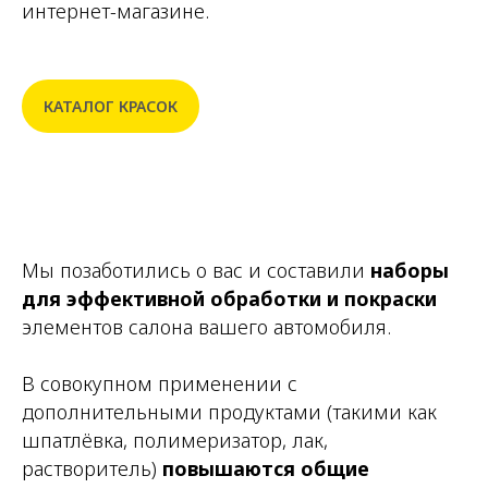
интернет-магазине.
КАТАЛОГ КРАСОК
Мы позаботились о вас и составили
наборы
для
эффективной обработки и покраски
элементов салона вашего автомобиля.
В совокупном применении с
дополнительными продуктами (такими как
шпатлёвка, полимеризатор, лак,
растворитель)
повышаются общие