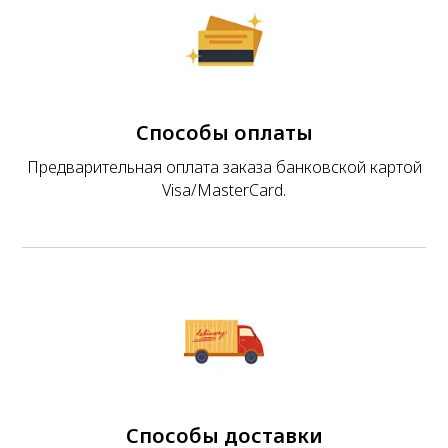
Способы оплаты
Предварительная оплата заказа банковской картой
Visa/MasterCard.
Способы доставки