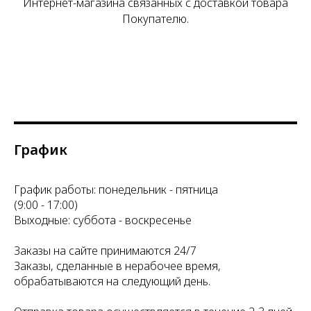
Интернет-магазина связанных с доставкой товара
Покупателю.
График
График работы: понедельник - пятница
(9:00 - 17:00)
Выходные: суббота - воскресенье
Заказы на сайте принимаются 24/7
Заказы, сделанные в нерабочее время,
обрабатываются на следующий день.