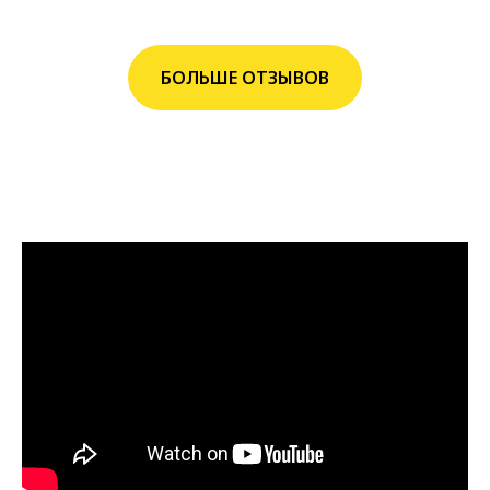
БОЛЬШЕ ОТЗЫВОВ