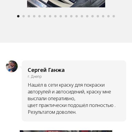
Сергей Ганжа
г. Днепр
Нашёл в сети краску для покраски
авторулей и автосидений, краску мне
выслали оперативно,
цвет практически подошёл полностью .
Результатом доволен.