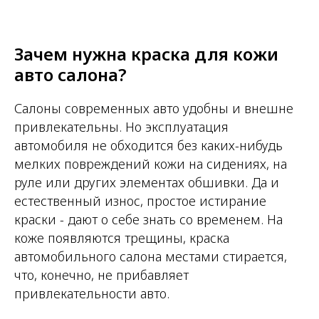
Зачем нужна краска для кожи
авто салона?
Салоны современных авто удобны и внешне
привлекательны. Но эксплуатация
автомобиля не обходится без каких-нибудь
мелких повреждений кожи на сидениях, на
руле или других элементах обшивки. Да и
естественный износ, простое истирание
краски - дают о себе знать со временем. На
коже появляются трещины, краска
автомобильного салона местами стирается,
что, конечно, не прибавляет
привлекательности авто.