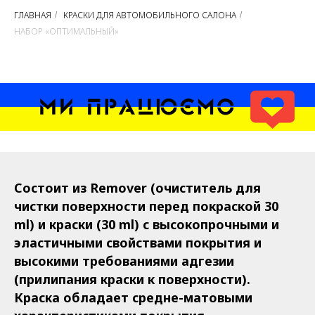
ГЛАВНАЯ
КРАСКИ ДЛЯ АВТОМОБИЛЬНОГО САЛОНА
/
/
НАБОР «ОПТИМАЛЬНЫЙ»
Состоит из Remover (очиститель для
чистки поверхности перед покраской 30
ml) и краски (30 ml) с высокопрочными и
эластичными свойствами покрытия и
высокими требованиями адгезии
(прилипания краски к поверхности).
Краска обладает средне-матовыми