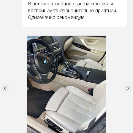
В целом автосалон стал смотреться и
восприниматься значительно приятней.
Однозначно рекомендую.