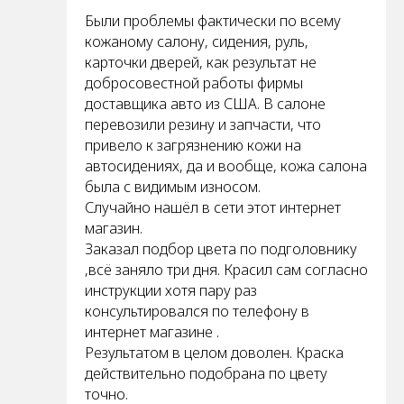
Были проблемы фактически по всему
кожаному салону, сидения, руль,
карточки дверей, как результат не
добросовестной работы фирмы
доставщика авто из США. В салоне
перевозили резину и запчасти, что
привело к загрязнению кожи на
автосидениях, да и вообще, кожа салона
была с видимым износом.
Случайно нашёл в сети этот интернет
магазин.
Заказал подбор цвета по подголовнику
,всё заняло три дня. Красил сам согласно
инструкции хотя пару раз
консультировался по телефону в
интернет магазине .
Результатом в целом доволен. Краска
действительно подобрана по цвету
точно.