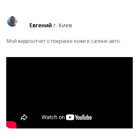
Евгений
г. Киев
Мой видеоотчет о покраске кожи в салоне авто.