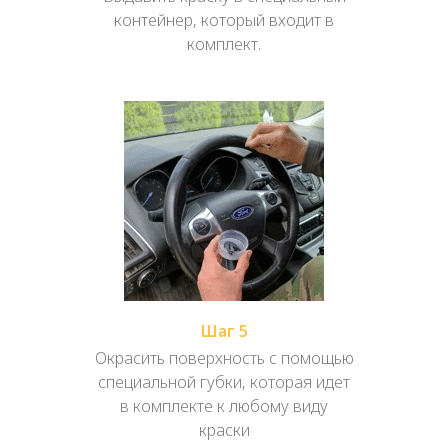
контейнер, который входит в
комплект.
Шаг 5
Окрасить поверхность с помощью
специальной губки, которая идет
в комплекте к любому виду
краски