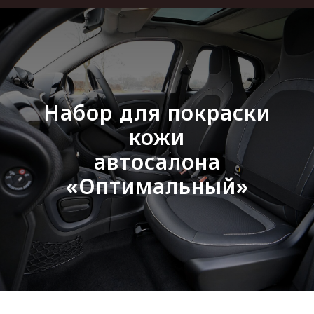
Набор для покраски
кожи
автосалона
«Оптимальный»