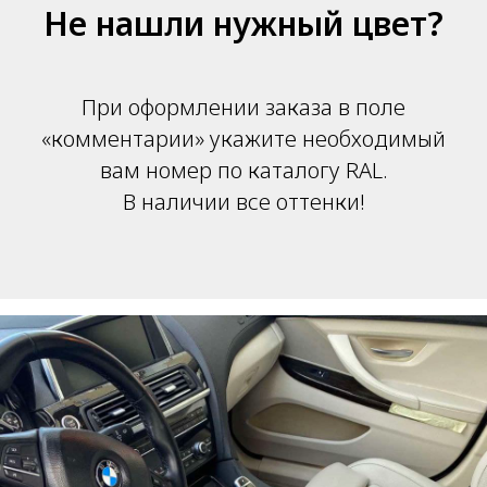
Не нашли нужный цвет?
При оформлении заказа в поле
«комментарии» укажите необходимый
вам номер по каталогу RAL.
В наличии все оттенки!