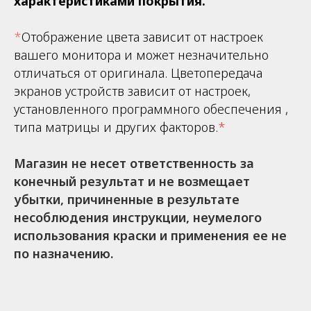
характеристиками покрытия.
*
Отображение цвета зависит от настроек
вашего монитора и может незначительно
отличаться от оригинала. Цветопередача
экранов устройств зависит от настроек,
установленного программного обеспечения ,
типа матрицы и других факторов.
*
Магазин не несет ответственность за
конечный результат и не возмещает
убытки, причиненные в результате
несоблюдения инструкции, неумелого
использования краски и применения ее не
по назначению.