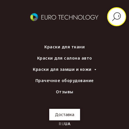
Краски для ткани
Краски для салона авто
Краски для замши и кожи
Прачечное оборудование
Отзывы
Доставка
RU
UA