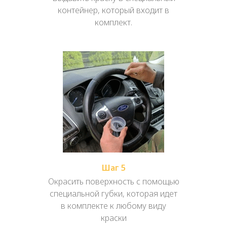
контейнер, который входит в
комплект.
Шаг 5
Окрасить поверхность с помощью
специальной губки, которая идет
в комплекте к любому виду
краски