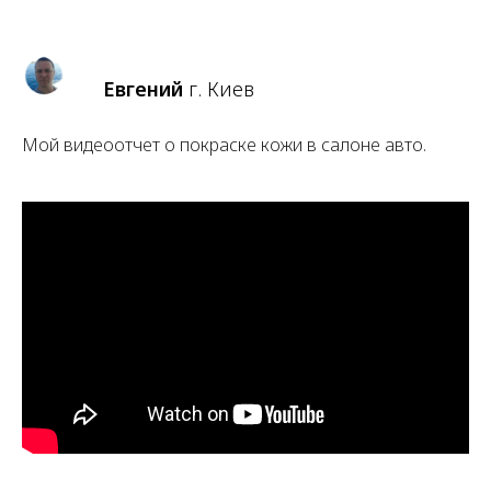
Евгений
г. Киев
Мой видеоотчет о покраске кожи в салоне авто.