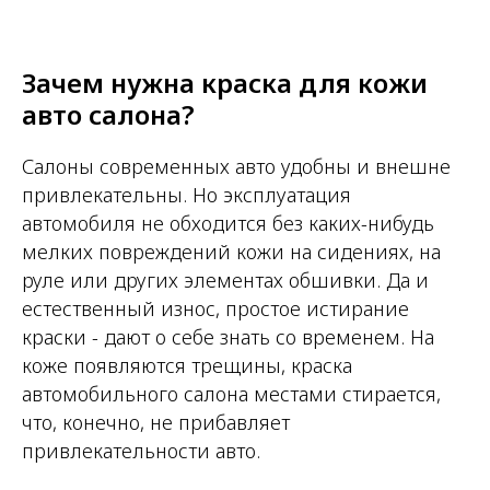
Зачем нужна краска для кожи
авто салона?
Салоны современных авто удобны и внешне
привлекательны. Но эксплуатация
автомобиля не обходится без каких-нибудь
мелких повреждений кожи на сидениях, на
руле или других элементах обшивки. Да и
естественный износ, простое истирание
краски - дают о себе знать со временем. На
коже появляются трещины, краска
автомобильного салона местами стирается,
что, конечно, не прибавляет
привлекательности авто.