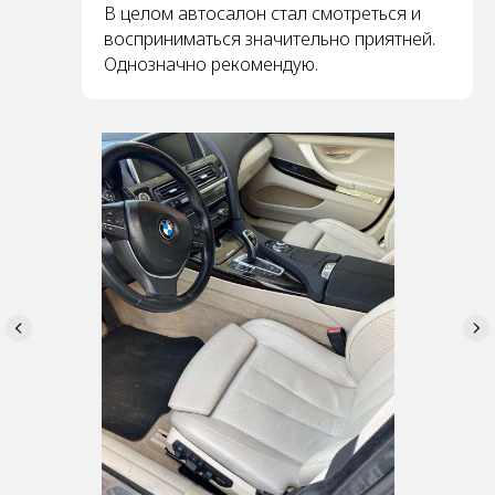
В целом автосалон стал смотреться и
восприниматься значительно приятней.
Однозначно рекомендую.