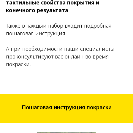
тактильные свойства покрытия и
конечного результата
.
Также в каждый набор входит подробная
пошаговая инструкция.
А при необходимости наши специалисты
проконсультируют вас онлайн во время
покраски.
Пошаговая инструкция покраски