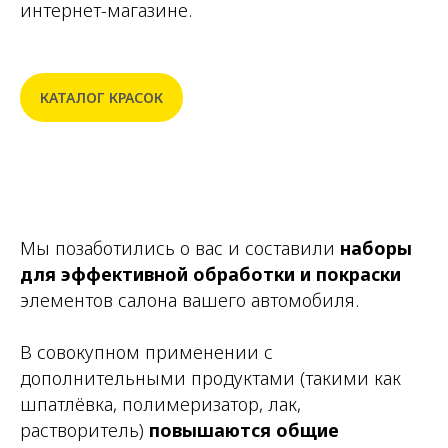
интернет-магазине.
КАТАЛОГ КРАСОК
Мы позаботились о вас и составили
наборы
для
эффективной обработки и покраски
элементов салона вашего автомобиля.
В совокупном применении с
дополнительными продуктами (такими как
шпатлёвка, полимеризатор, лак,
растворитель)
повышаются общие