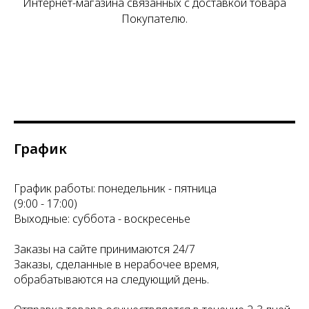
Интернет-магазина связанных с доставкой товара
Покупателю.
График
График работы: понедельник - пятница
(9:00 - 17:00)
Выходные: суббота - воскресенье
Заказы на сайте принимаются 24/7
Заказы, сделанные в нерабочее время,
обрабатываются на следующий день.