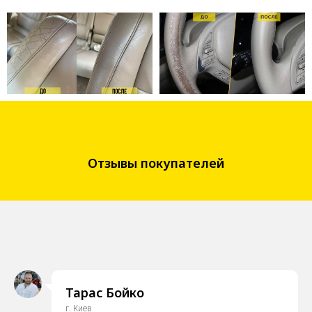
Отзывы покупателей
Тарас Бойко
г. Киев