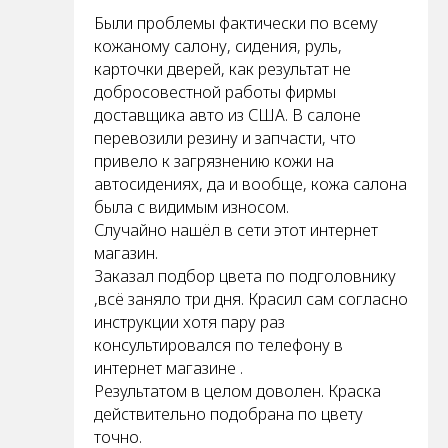
Были проблемы фактически по всему
кожаному салону, сидения, руль,
карточки дверей, как результат не
добросовестной работы фирмы
доставщика авто из США. В салоне
перевозили резину и запчасти, что
привело к загрязнению кожи на
автосидениях, да и вообще, кожа салона
была с видимым износом.
Случайно нашёл в сети этот интернет
магазин.
Заказал подбор цвета по подголовнику
,всё заняло три дня. Красил сам согласно
инструкции хотя пару раз
консультировался по телефону в
интернет магазине .
Результатом в целом доволен. Краска
действительно подобрана по цвету
точно.