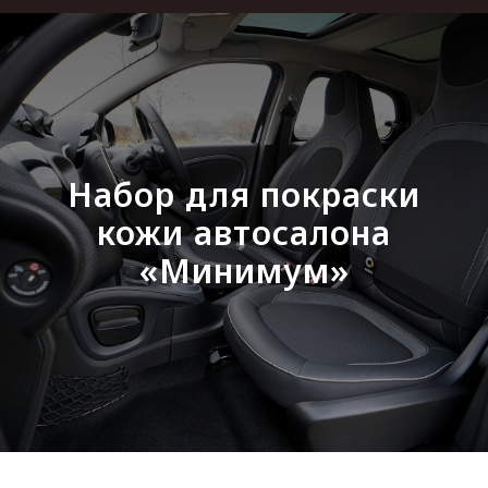
Набор для покраски
кожи автосалона
«Минимум»