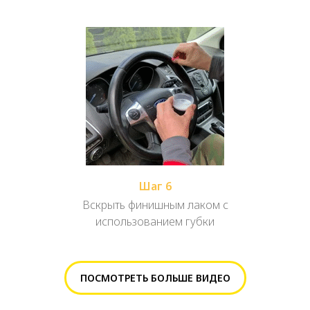
Шаг 6
Вскрыть финишным лаком с
использованием губки
ПОСМОТРЕТЬ БОЛЬШЕ ВИДЕО