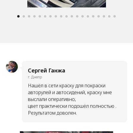
Сергей Ганжа
г. Днепр
Нашёл в сети краску для покраски
авторулей и автосидений, краску мне
выслали оперативно,
цвет практически подошёл полностью .
Результатом доволен.