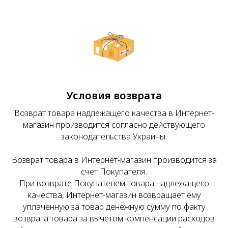
Условия возврата
Возврат товара надлежащего качества в Интернет-
магазин производится согласно действующего
законодательства Украины.
Возврат товара в Интернет-магазин производится за
счет Покупателя.
При возврате Покупателем товара надлежащего
качества, Интернет-магазин возвращает ему
уплаченную за товар денежную сумму по факту
возврата товара за вычетом компенсации расходов