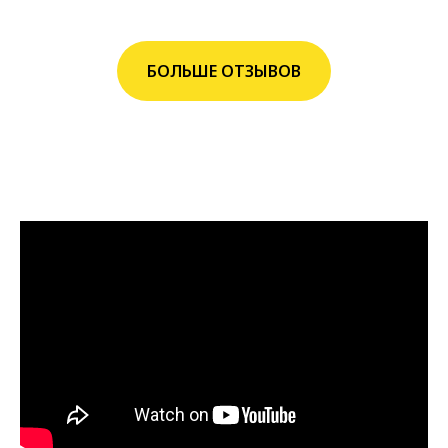
БОЛЬШЕ ОТЗЫВОВ