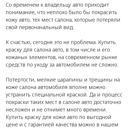
Со временем к владельцу авто приходит
понимание, что неплохо было бы покрасить
кожу авто, тех мест салона, которые потеряли
свой первоначальный вид.
К счастью, сегодня это не проблема. Купить
краску для салона авто, в том числе и его
кожаных элементов, на современном рынке
средств по уходу за автомобилем не сложно.
Потертости, мелкие царапины и трещины на
коже салона автомобиля вполне можно
устранить специальной краской. Да и процесс
покраски таких мест в салоне авто достаточно
несложен и не отнимет много времени.
Купить краску для кожи авто по выгодной
цене и с гарантией качества можно в нашем