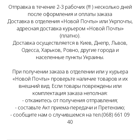
Отправка в течение 2-3 рабочих (!!! ) несколько дней
после оформления и оплаты заказа
Доставка в отделения «Новой Почты» или Укрпочты,
адресная доставка курьером «Новой Почты»
(платно).
Доставка осуществляется в Киев, Днепр, Львов,
Одесса, Харьков, Ровно, другие города и
населенные пункты Украины.
При получении заказа в отделении или у курьера
«Новой Почты» проверьте наличие товаров и их
внешний вид. Если товары повреждены или
комплектация заказа неполная:
- откажитесь от получения отправления;
- составьте Акт приема-передачи и Претензию;
- сообщите нам о случившемся на тел.(068) 661 09
40