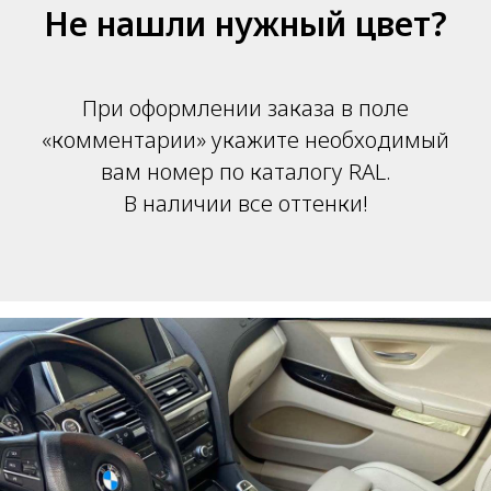
Не нашли нужный цвет?
При оформлении заказа в поле
«комментарии» укажите необходимый
вам номер по каталогу RAL.
В наличии все оттенки!