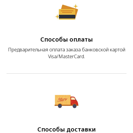
Способы оплаты
Предварительная оплата заказа банковской картой
Visa/MasterCard.
Способы доставки