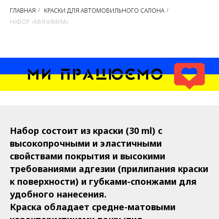
ГЛАВНАЯ
КРАСКИ ДЛЯ АВТОМОБИЛЬНОГО САЛОНА
/
/
НАБОР «МИНИМУМ»
Набор состоит из краски (30 ml) с
высокопрочными и эластичными
свойствами покрытия и высокими
требованиями адгезии (прилипания краски
к поверхности) и губками-спонжами для
удобного нанесения.
Краска обладает средне-матовыми