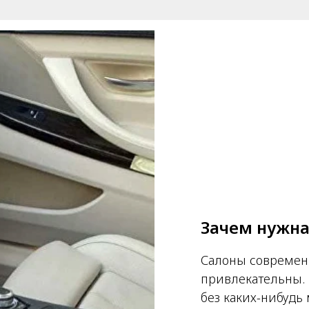
Зачем нужна
Салоны современ
привлекательны. 
без каких-нибудь