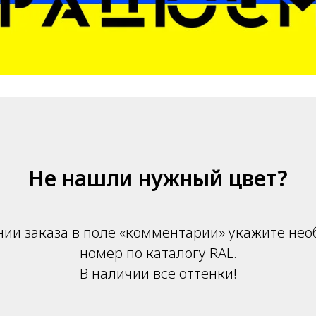
Не нашли нужный цвет?
ии заказа в поле «комментарии» укажите не
номер по каталогу RAL.
В наличии все оттенки!