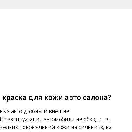
 краска для кожи авто салона?
ных авто удобны и внешне
Но эксплуатация автомобиля не обходится
 мелких повреждений кожи на сидениях, на