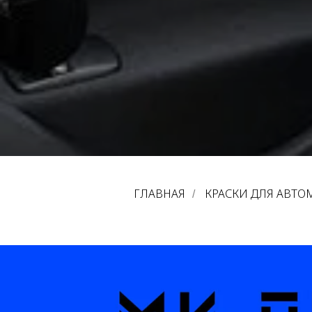
ГЛАВНАЯ
КРАСКИ ДЛЯ АВТ
/