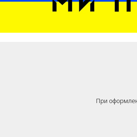
При оформлен