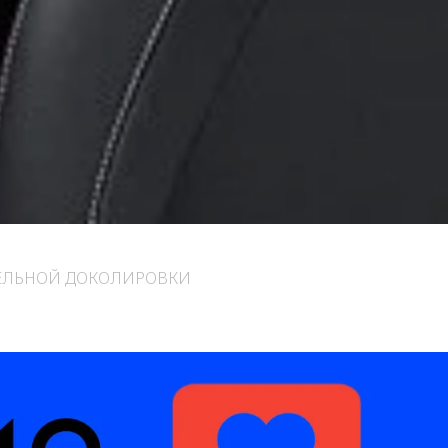
ЕЛЬНОЙ ДОКОЛИРОВКИ