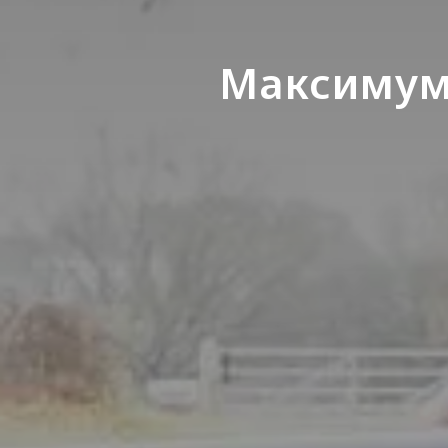
Максимум 