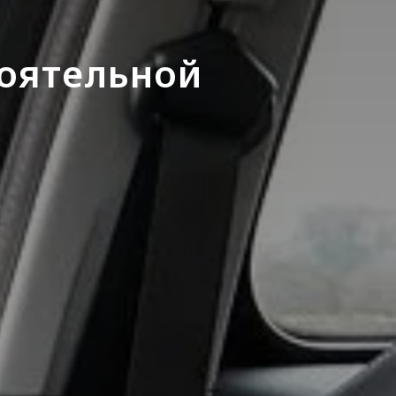
тоятельной