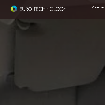
Краски