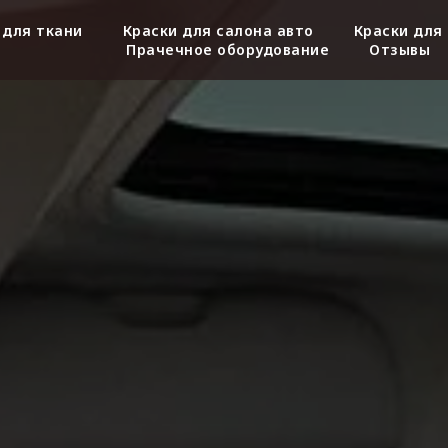
 для ткани
Краски для салона авто
Краски для
Прачечное оборудование
Отзывы