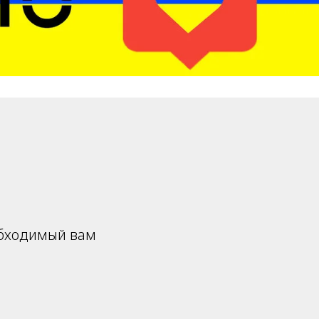
обходимый вам