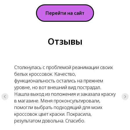
Перейти на сайт
Отзывы
Столкнулась с проблемой реанимации своих
белых кроссовок. Качество,
функциональность остались на прежнем
уровне, но вот внешний вид пострадал.
Нашла выход из положения и заказала краску
в магазине. Меня проконсультировали,
помогли выбрать подходящий для моих
кроссовок цвет краски. Покрасила,
результатом довольна. Спасибо.