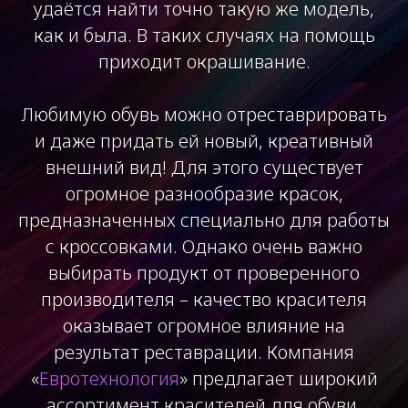
удаётся найти точно такую же модель,
как и была. В таких случаях на помощь
приходит окрашивание.
Любимую обувь можно отреставрировать
и даже придать ей новый, креативный
внешний вид! Для этого существует
огромное разнообразие красок,
предназначенных специально для работы
с кроссовками. Однако очень важно
выбирать продукт от проверенного
производителя – качество красителя
оказывает огромное влияние на
результат реставрации. Компания
«
Евротехнология
» предлагает широкий
ассортимент красителей для обуви,