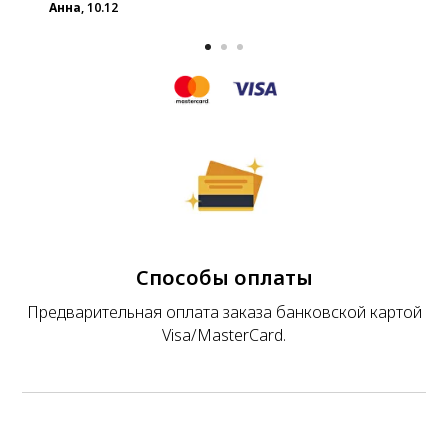
Анна
, 10.12
Способы оплаты
Предварительная оплата заказа банковской картой
Visa/MasterCard.