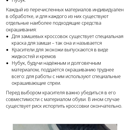
Нубук.
Каждый из перечисленных материалов индивидуален
в обработке, и для каждого из них существуют
отдельные наиболее подходящие средства
окрашивания:
Для замшевых кроссовок существует специальная
краска для замши – так она и называется
Красители для экокожи выпускаются в виде
жидкостей и кремов
Нубук, будучи надёжным и долговечным
материалом, поддаётся окрашиванию труднее
всего: для работы с ним используют специальные
окрашивающие спреи.
Перед выбором красителя важно убедиться в его
совместимости с материалом обуви. В ином случае
существует риск испортить кроссовки окончательно.