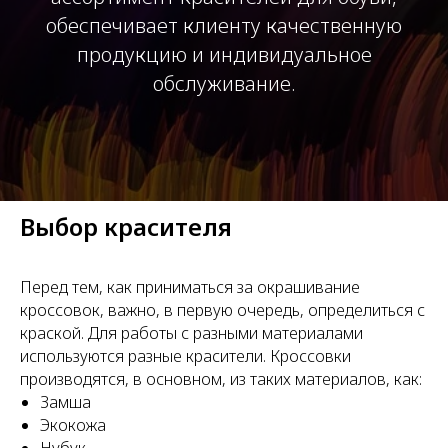
обеспечивает клиенту качественную
продукцию и индивидуальное
обслуживание.
Выбор красителя
Перед тем, как приниматься за окрашивание
кроссовок, важно, в первую очередь, определиться с
краской. Для работы с разными материалами
используются разные красители. Кроссовки
производятся, в основном, из таких материалов, как:
Замша
Экокожа