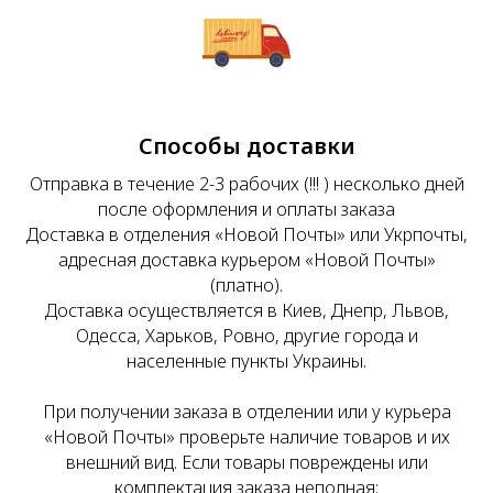
Способы доставки
Отправка в течение 2-3 рабочих (!!! ) несколько дней
после оформления и оплаты заказа
Доставка в отделения «Новой Почты» или Укрпочты,
адресная доставка курьером «Новой Почты»
(платно).
Доставка осуществляется в Киев, Днепр, Львов,
Одесса, Харьков, Ровно, другие города и
населенные пункты Украины.
При получении заказа в отделении или у курьера
«Новой Почты» проверьте наличие товаров и их
внешний вид. Если товары повреждены или
комплектация заказа неполная: