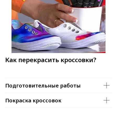
Как перекрасить кроссовки?
Подготовительные работы
Покраска кроссовок