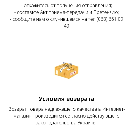
- откажитесь от получения отправления;
- составьте Акт приема-передачи и Претензию;
- сообщите нам о случившемся на тел.(068) 661 09
40
Условия возврата
Возврат товара надлежащего качества в Интернет-
магазин производится согласно действующего
законодательства Украины.