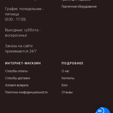
Прачечное оборудование
График: понедельник -
пятница
(9:00 - 17:00)
Выходные: суббота -
воскресенье
Заказы на сайте
принимаются 24/7
ИНТЕРНЕТ-МАГАЗИН
ПОДРОБНЕЕ
Способы оплаты
О нас
Способы доставки
Контакты
Условия возврата
Блог
Политика конфиденциальности
Отзывы