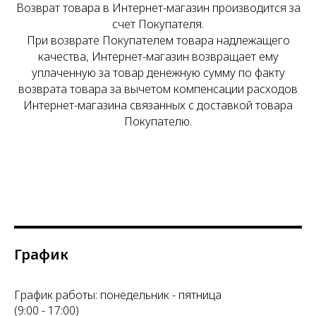
Возврат товара в Интернет-магазин производится за
счет Покупателя.
При возврате Покупателем товара надлежащего
качества, Интернет-магазин возвращает ему
уплаченную за товар денежную сумму по факту
возврата товара за вычетом компенсации расходов
Интернет-магазина связанных с доставкой товара
Покупателю.
График
График работы: понедельник - пятница
(9:00 - 17:00)