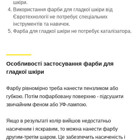
шкіри.
Використання фарби для гладкої шкіри від
Євротехнології не потребує спеціальних
інструментів та навичок.
Фарба для гладкої шкіри не потребує каталізатора.
Особливості застосування фарби для
гладкої шкіри
Фарбу рівномірно треба нанести пензликом або
губкою. Потім пофарбовану поверхню - підсушити
звичайним феном або УФ-лампою.
Якщо в результаті колір вийшов недостатньо
насиченим і яскравим, то можна нанести фарбу
другим-третім шаром. Це забезпечить насиченість і