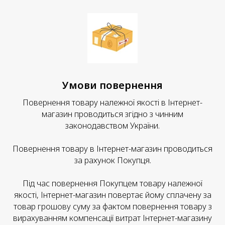
Умови повернення
Повернення товару належної якості в Інтернет-
магазин проводиться згідно з чинним
законодавством України.
Повернення товару в Інтернет-магазин проводиться
за рахунок Покупця.
Під час повернення Покупцем товару належної
якості, Інтернет-магазин повертає йому сплачену за
товар грошову суму за фактом повернення товару з
вирахуванням компенсації витрат Інтернет-магазину