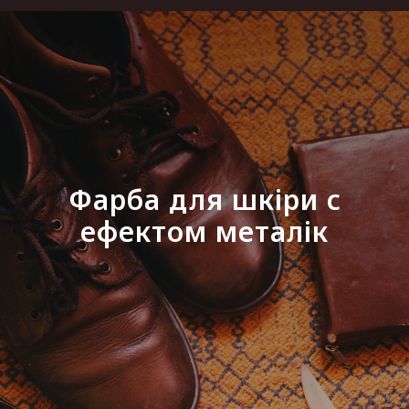
Фарба для шкіри с
ефектом металік