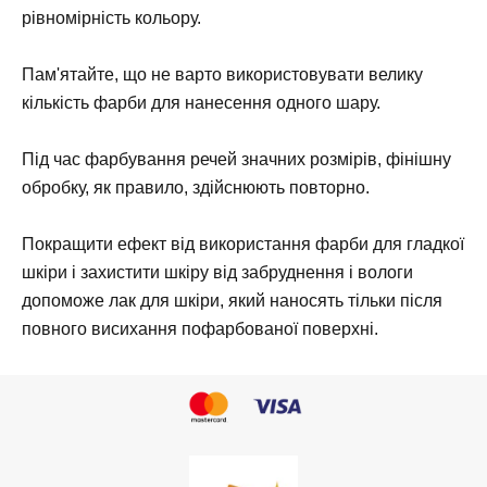
рівномірність кольору.
Пам'ятайте, що не варто використовувати велику
кількість фарби для нанесення одного шару.
Під час фарбування речей значних розмірів, фінішну
обробку, як правило, здійснюють повторно.
Покращити ефект від використання фарби для гладкої
шкіри і захистити шкіру від забруднення і вологи
допоможе лак для шкіри, який наносять тільки після
повного висихання пофарбованої поверхні.