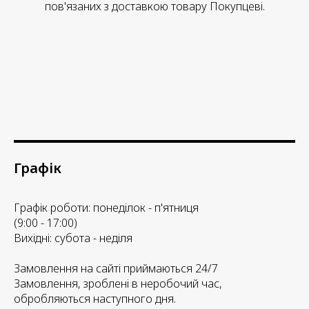
пов'язаних з доставкою товару Покупцеві.
Графік
Графік роботи: понеділок - п'ятниця
(9:00 - 17:00)
Вихідні: субота - неділя
Замовлення на сайті приймаються 24/7
Замовлення, зроблені в неробочий час,
обробляються наступного дня.