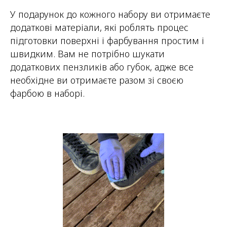
У подарунок до кожного набору ви отримаєте
додаткові матеріали, які роблять процес
підготовки поверхні і фарбування простим і
швидким. Вам не потрібно шукати
додаткових пензликів або губок, адже все
необхідне ви отримаєте разом зі своєю
фарбою в наборі.