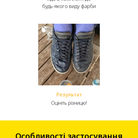
будь-якого виду фарби
Результат
Оцініть різницю!
Особливості застосування