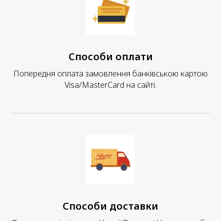
Способи оплати
Попередня оплата замовлення банківською картою
Visa/MasterCard на сайті.
Способи доставки