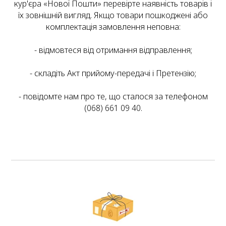
кур'єра «Нової Пошти» перевірте наявність товарів і
їх зовнішній вигляд. Якщо товари пошкоджені або
комплектація замовлення неповна:
- відмовтеся від отримання відправлення;
- складіть Акт прийому-передачі і Претензію;
- повідомте нам про те, що сталося за телефоном
(068) 661 09 40.