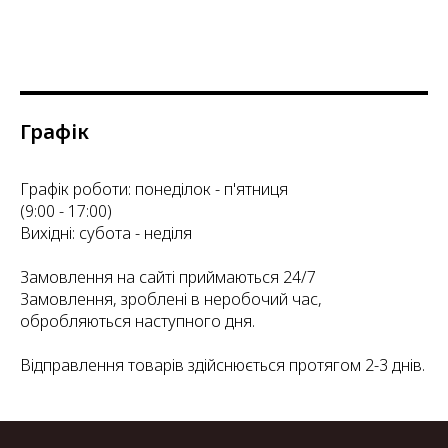
Графік
Графік роботи: понеділок - п'ятниця
(9:00 - 17:00)
Вихідні: субота - неділя
Замовлення на сайті приймаються 24/7
Замовлення, зроблені в неробочий час,
обробляються наступного дня.
Відправлення товарів здійснюється протягом 2-3 днів.