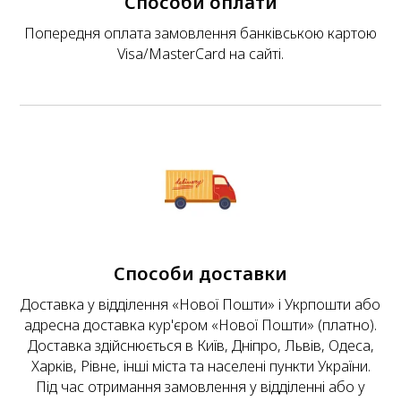
Способи оплати
Попередня оплата замовлення банківською картою
Visa/MasterCard на сайті.
Способи доставки
Доставка у відділення «Нової Пошти» і Укрпошти або
адресна доставка кур'єром «Нової Пошти» (платно).
Доставка здійснюється в Київ, Дніпро, Львів, Одеса,
Харків, Рівне, інші міста та населені пункти України.
Під час отримання замовлення у відділенні або у