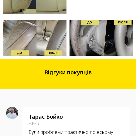
Відгуки покупців
Тарас Бойко
м.Київ
Були проблеми практично по всьому