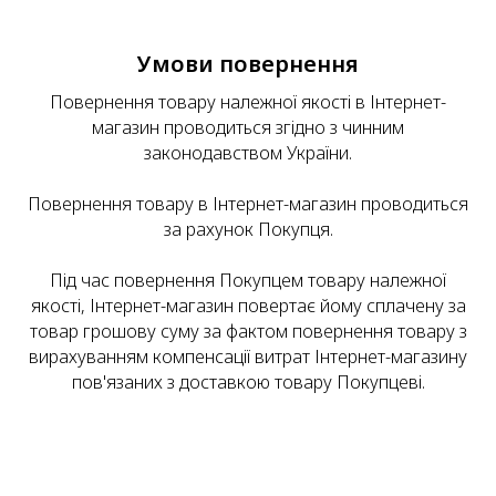
Умови повернення
Повернення товару належної якості в Інтернет-
магазин проводиться згідно з чинним
законодавством України.
Повернення товару в Інтернет-магазин проводиться
за рахунок Покупця.
Під час повернення Покупцем товару належної
якості, Інтернет-магазин повертає йому сплачену за
товар грошову суму за фактом повернення товару з
вирахуванням компенсації витрат Інтернет-магазину
пов'язаних з доставкою товару Покупцеві.