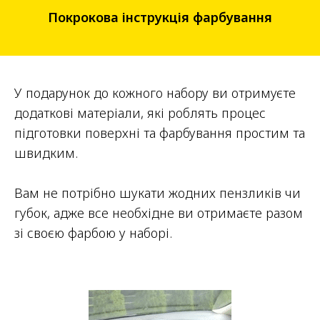
Покрокова інструкція фарбування
У подарунок до кожного набору ви отримуєте
додаткові матеріали, які роблять процес
підготовки поверхні та фарбування простим та
швидким.
Вам не потрібно шукати жодних пензликів чи
губок, адже все необхідне ви отримаєте разом
зі своєю фарбою у наборі.