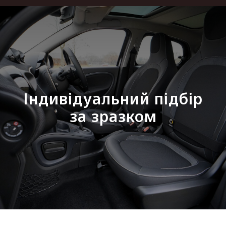
Індивідуальний підбір
за зразком