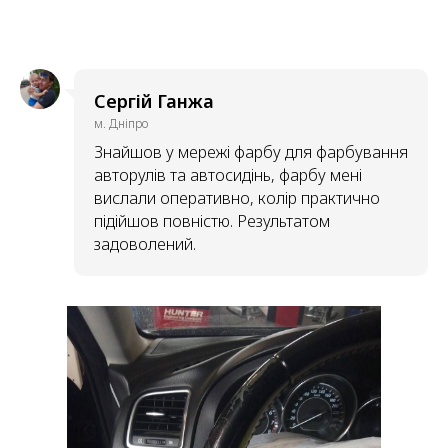
Сергій Ганжа
м. Дніпро
Знайшов у мережі фарбу для фарбування
авторулів та автосидінь, фарбу мені
вислали оперативно, колір практично
підійшов повністю. Результатом
задоволений.