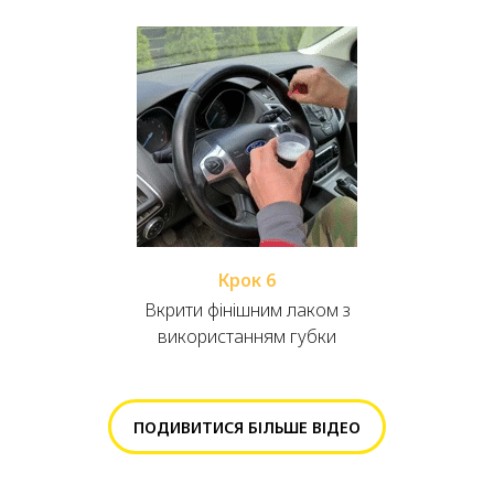
Крок 6
Вкрити фінішним лаком з
використанням губки
ПОДИВИТИСЯ БІЛЬШЕ ВІДЕО