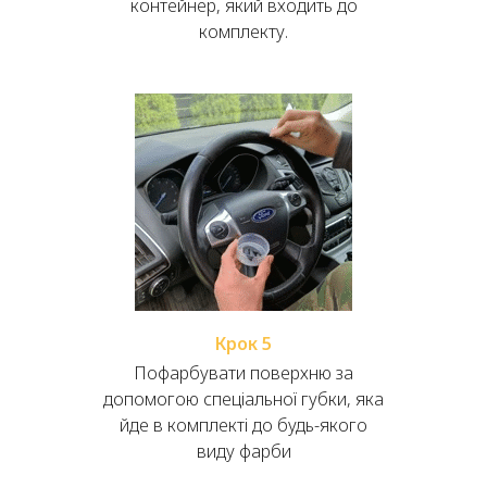
контейнер, який входить до
комплекту.
Крок 5
Пофарбувати поверхню за
допомогою спеціальної губки, яка
йде в комплекті до будь-якого
виду фарби