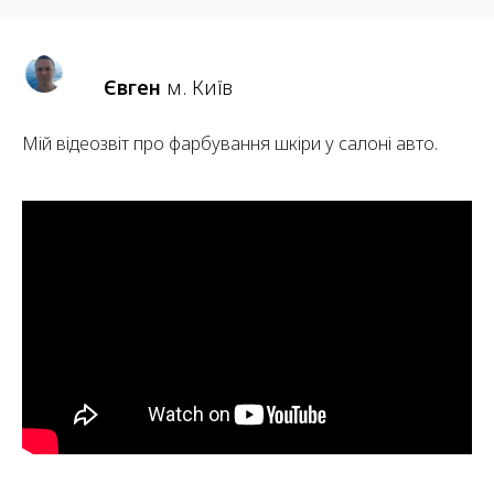
Євген
м. Київ
Мій відеозвіт про фарбування шкіри у салоні авто.