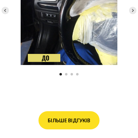
БІЛЬШЕ ВІДГУКІВ