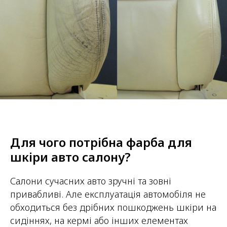
Для чого потрібна фарба для
шкіри авто салону?
Салони сучасних авто зручні та зовні
привабливі. Але експлуатація автомобіля не
обходиться без дрібних пошкоджень шкіри на
сидіннях, на кермі або інших елементах