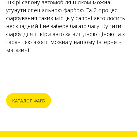
шкірі салону автомобіля цілком можна
усунути спеціальною фарбою. Та й процес
фарбування таких місць у салоні авто досить
нескладний і не забере багато часу. Купити
фарбу для шкіри авто за вигідною ціною та з
гарантією якості можна у нашому інтернет-
магазині.
КАТАЛОГ ФАРБ