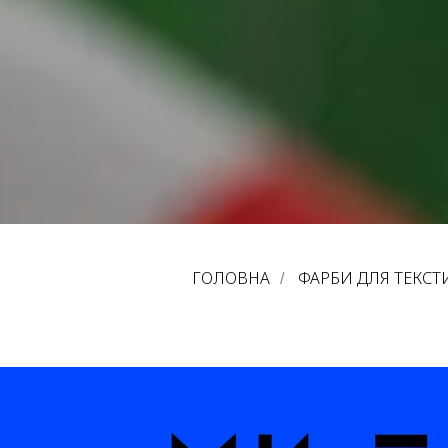
ГОЛОВНА
ФАРБИ ДЛЯ ТЕКСТ
/