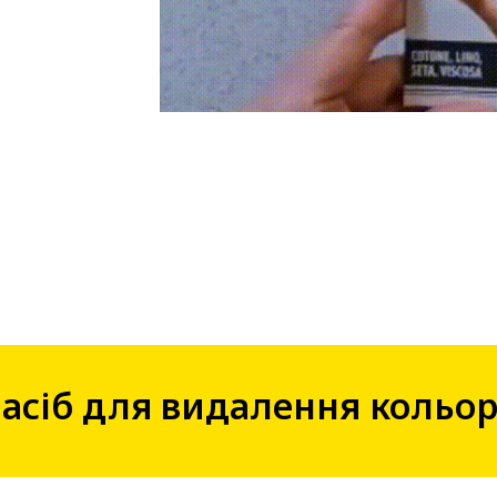
Засіб для видалення кольор