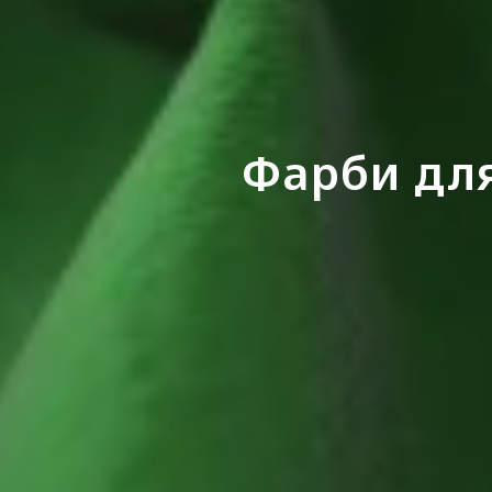
Фарби для 