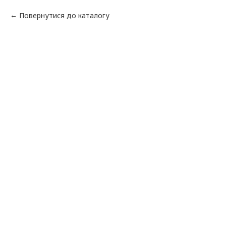
Повернутися до каталогу