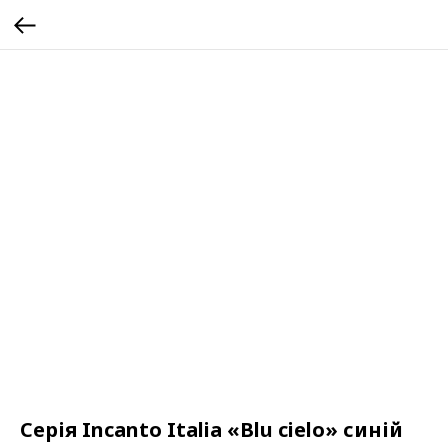
Серія Incanto Italia «Blu cielo» синій