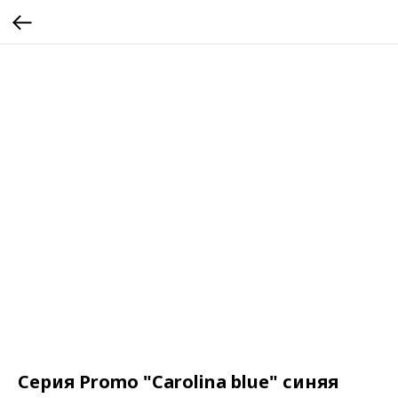
Серия Promo "Carolina blue" синяя