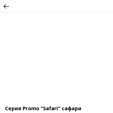
Серия Promo "Safari" сафари