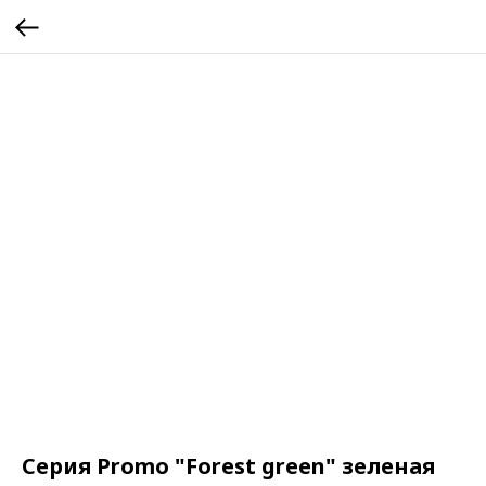
Серия Promo "Forest green" зеленая