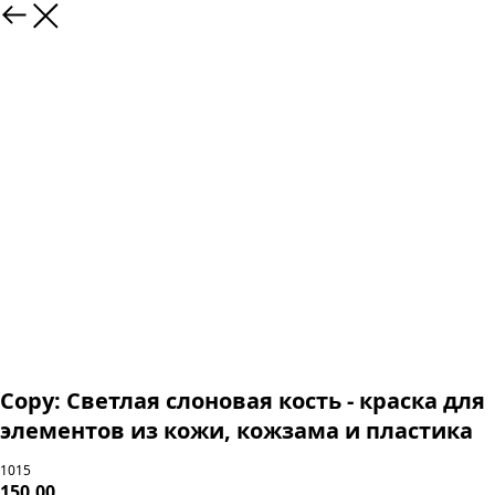
Copy: Светлая слоновая кость - краска для
элементов из кожи, кожзама и пластика
1015
150,00