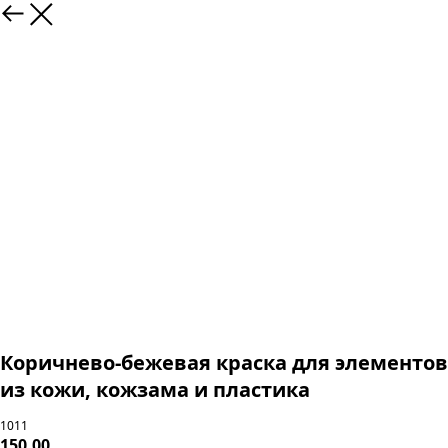
Коричнево-бежевая краска для элементов
из кожи, кожзама и пластика
1011
150,00