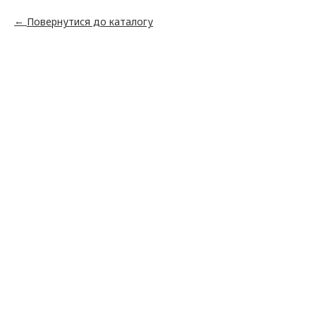
Повернутися до каталогу