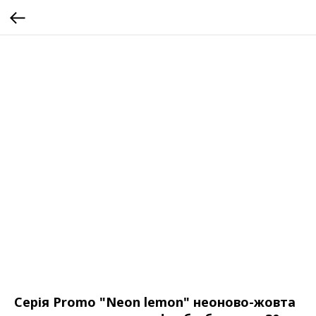
Серія Promo "Neon lemon" неоново-жовта