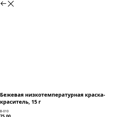
Бежевая низкотемпературная краска-
краситель, 15 г
В-010
75,00