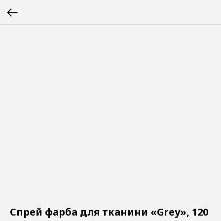
Спрей фарба для тканини «Grey», 120