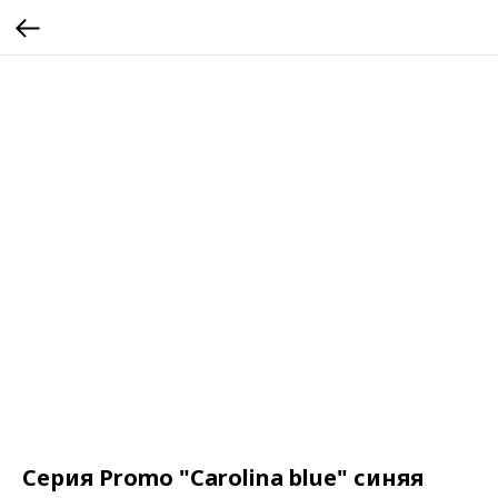
Серия Promo "Carolina blue" синяя