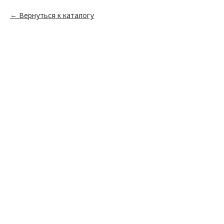
Вернуться к каталогу