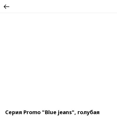
Серия Promo "Blue jeans", голубая