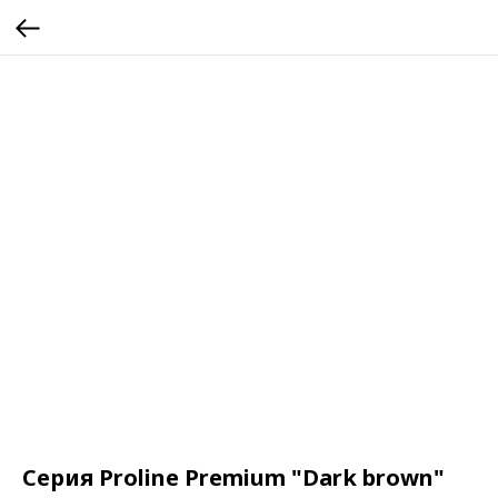
Серия Proline Premium "Dark brown"