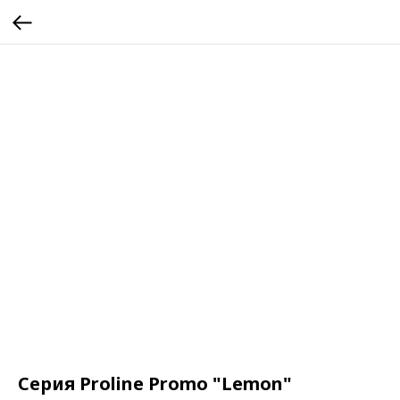
Серия Proline Promo "Lemon"