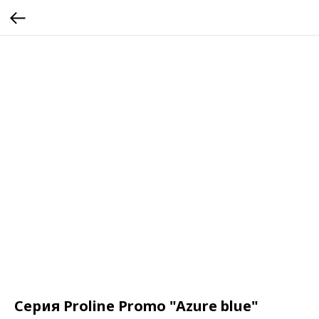
Серия Proline Promo "Azure blue"