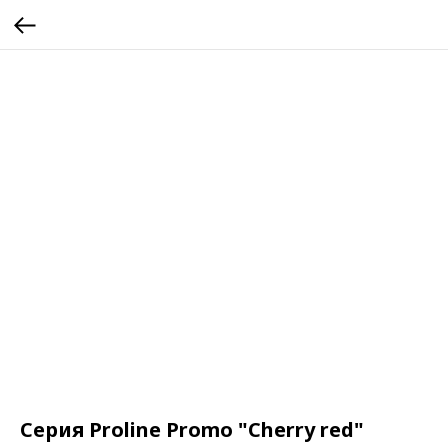
Серия Proline Promo "Cherry red"