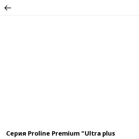
Серия Proline Premium "Ultra plus