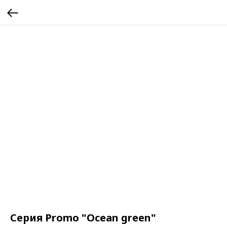
Серия Promo "Ocean green"