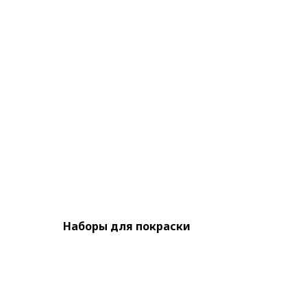
Наборы для покраски