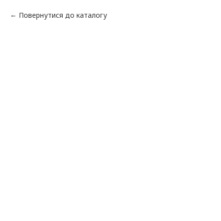
Повернутися до каталогу