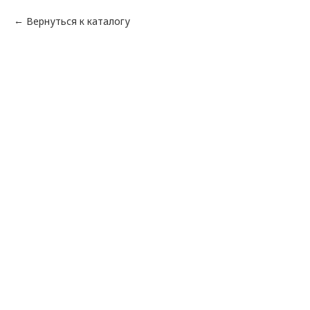
Вернуться к каталогу