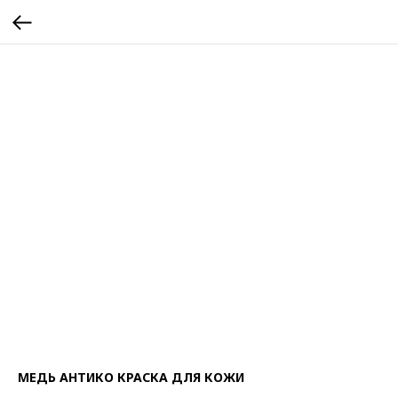
МЕДЬ АНТИКО КРАСКА ДЛЯ КОЖИ