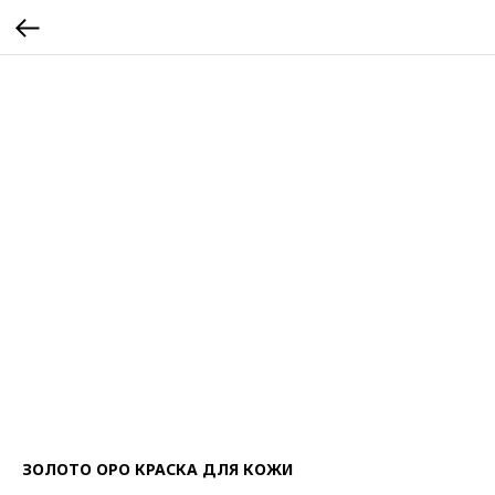
ЗОЛОТО ОРО КРАСКА ДЛЯ КОЖИ