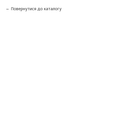
Повернутися до каталогу