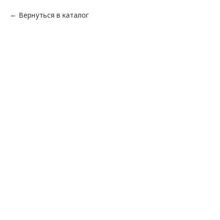
Вернуться в каталог