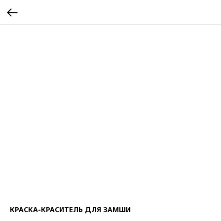
КРАСКА-КРАСИТЕЛЬ ДЛЯ ЗАМШИ