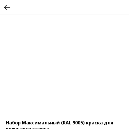
Набор Максимальный (RAL 9005) краска для
кожи авто салона