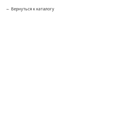
Вернуться к каталогу