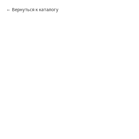
Вернуться к каталогу