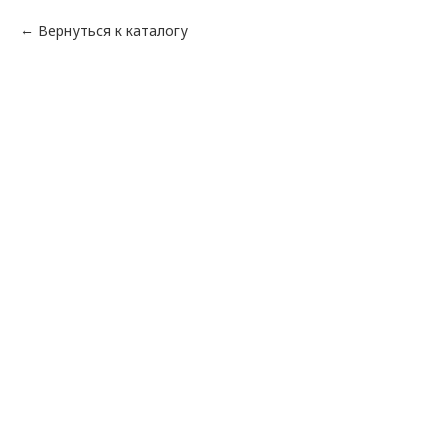
Вернуться к каталогу