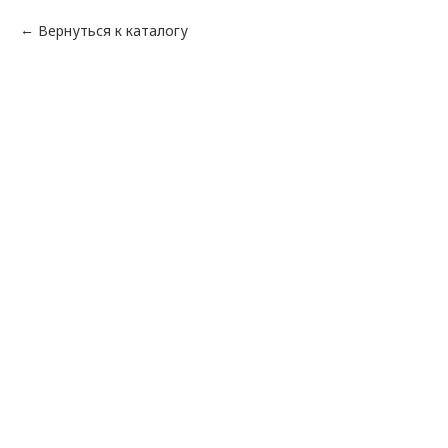
Вернуться к каталогу