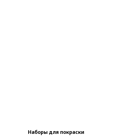
Наборы для покраски