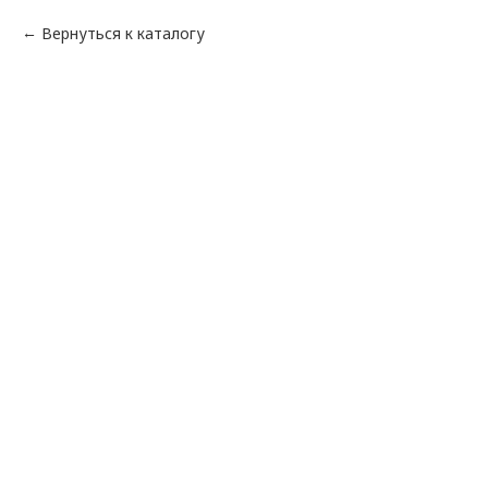
Вернуться к каталогу