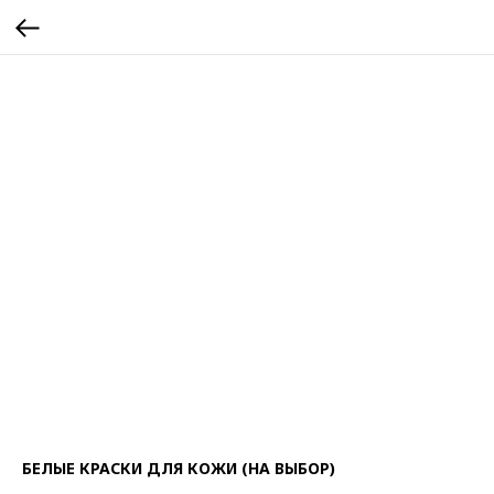
БЕЛЫЕ КРАСКИ ДЛЯ КОЖИ (НА ВЫБОР)