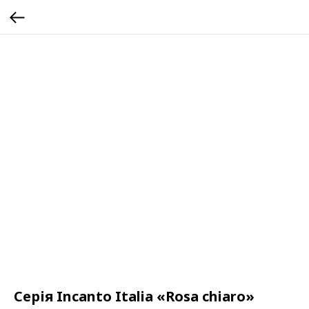
Серія Incanto Italia «Rosa chiaro»