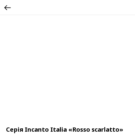
Серія Incanto Italia «Rosso scarlatto»