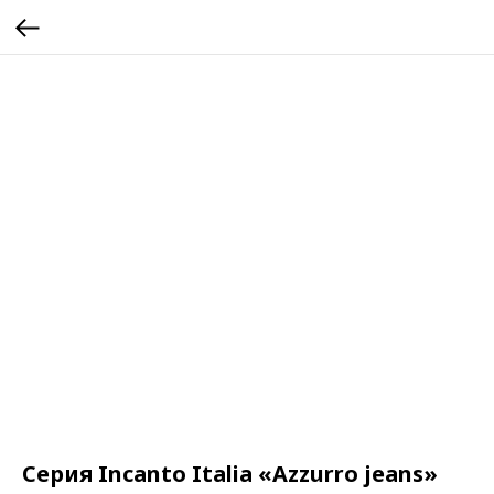
Серия Incanto Italia «Azzurro jeans»