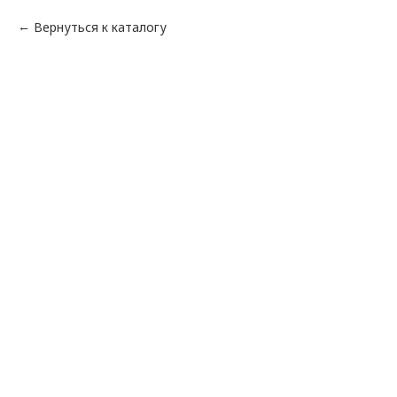
Вернуться к каталогу