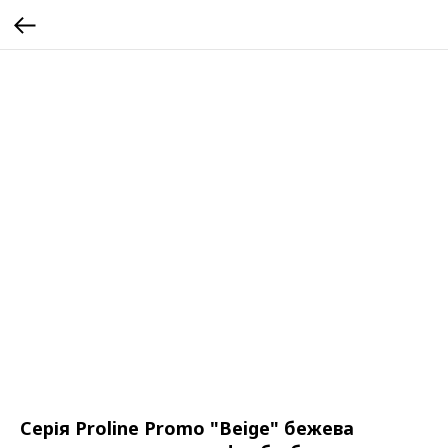
Серія Proline Promo "Beige" бежева